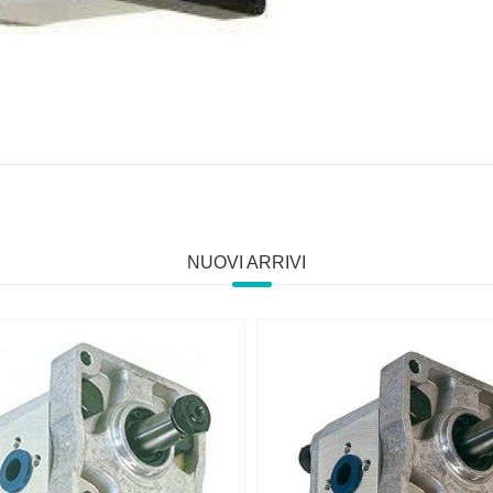
NUOVI ARRIVI