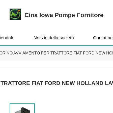
Cina Iowa Pompe Fornitore
ziendale
Notizie della società
Contattac
ORINO AVVIAMENTO PER TRATTORE FIAT FORD NEW HO
TRATTORE FIAT FORD NEW HOLLAND L