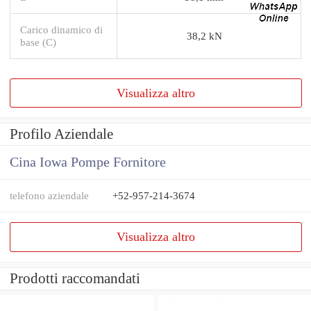
Carico dinamico di
38,2 kN
base (C)
Visualizza altro
Profilo Aziendale
Cina Iowa Pompe Fornitore
telefono aziendale
+52-957-214-3674
Visualizza altro
Prodotti raccomandati