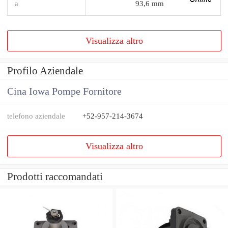
a
93,6 mm
Visualizza altro
Profilo Aziendale
Cina Iowa Pompe Fornitore
telefono aziendale
+52-957-214-3674
Visualizza altro
Prodotti raccomandati