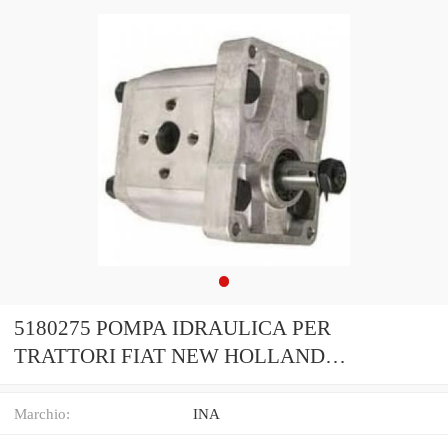
5180275 POMPA IDRAULICA PER
TRATTORI FIAT NEW HOLLAND
ORIGINALE !!!!!!!!!
Marchio:
INA