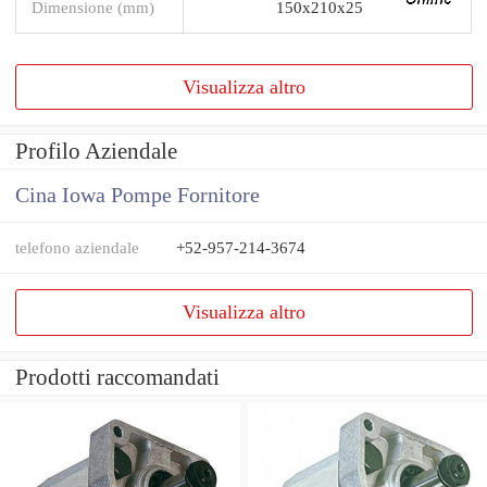
Dimensione (mm)
150x210x25
Visualizza altro
Profilo Aziendale
Cina Iowa Pompe Fornitore
telefono aziendale
+52-957-214-3674
Visualizza altro
Prodotti raccomandati