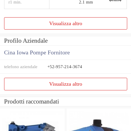
r1 min.
2.1 mm
Visualizza altro
Profilo Aziendale
Cina Iowa Pompe Fornitore
telefono aziendale
+52-957-214-3674
Visualizza altro
Prodotti raccomandati