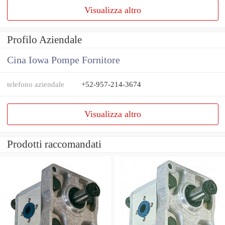
Visualizza altro
Profilo Aziendale
Cina Iowa Pompe Fornitore
telefono aziendale
+52-957-214-3674
Visualizza altro
Prodotti raccomandati