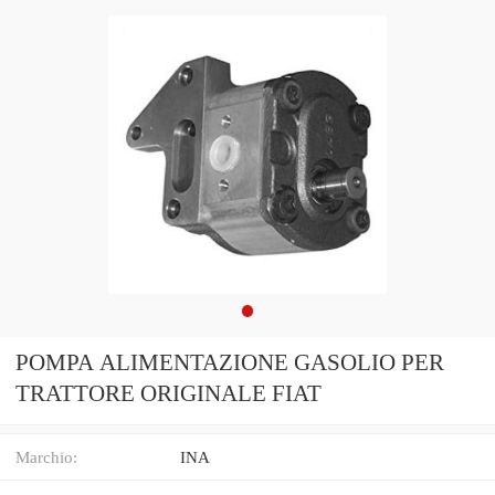
POMPA ALIMENTAZIONE GASOLIO PER
TRATTORE ORIGINALE FIAT
Marchio:
INA