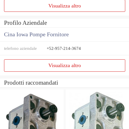
Visualizza altro
Profilo Aziendale
Cina Iowa Pompe Fornitore
telefono aziendale
+52-957-214-3674
Visualizza altro
Prodotti raccomandati