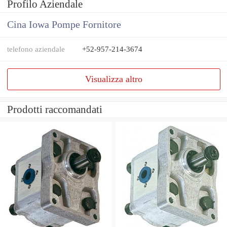
Profilo Aziendale
Cina Iowa Pompe Fornitore
telefono aziendale
+52-957-214-3674
Visualizza altro
Prodotti raccomandati