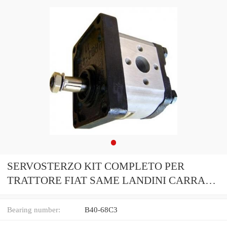
SERVOSTERZO KIT COMPLETO PER
TRATTORE FIAT SAME LANDINI CARRARO
LAMBORGHINI
Bearing number:
B40-68C3