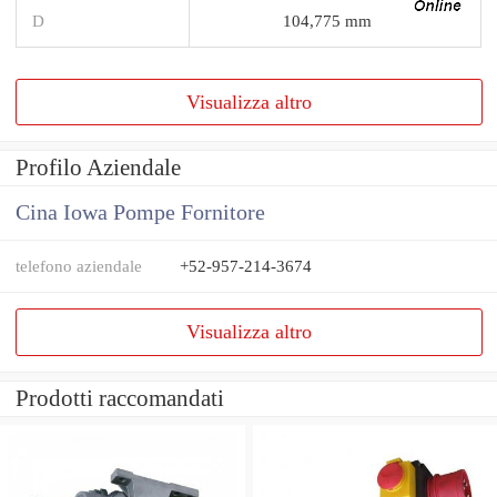
D
104,775 mm
Visualizza altro
Profilo Aziendale
Cina Iowa Pompe Fornitore
telefono aziendale
+52-957-214-3674
Visualizza altro
Prodotti raccomandati