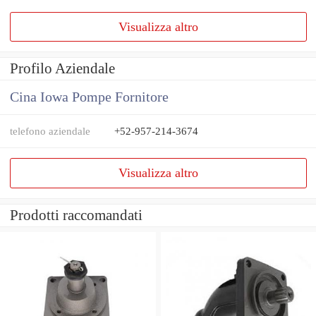
Visualizza altro
Profilo Aziendale
Cina Iowa Pompe Fornitore
telefono aziendale
+52-957-214-3674
Visualizza altro
Prodotti raccomandati