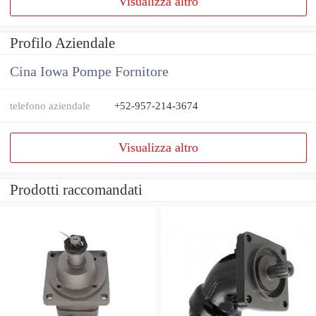
Visualizza altro
Profilo Aziendale
Cina Iowa Pompe Fornitore
telefono aziendale
+52-957-214-3674
Visualizza altro
Prodotti raccomandati