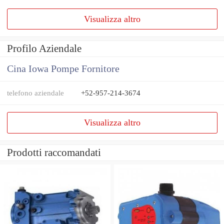
Visualizza altro
Profilo Aziendale
Cina Iowa Pompe Fornitore
telefono aziendale
+52-957-214-3674
Visualizza altro
Prodotti raccomandati