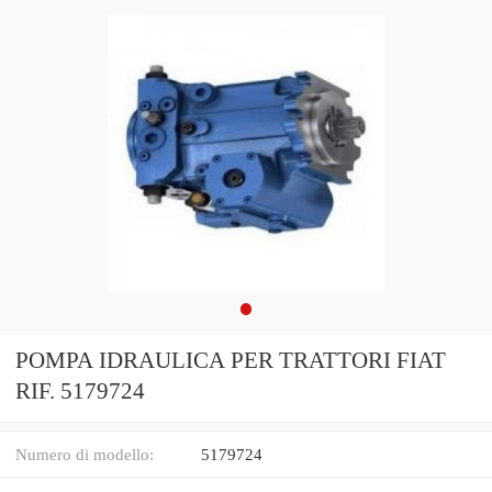
POMPA IDRAULICA PER TRATTORI FIAT
RIF. 5179724
Numero di modello:
5179724