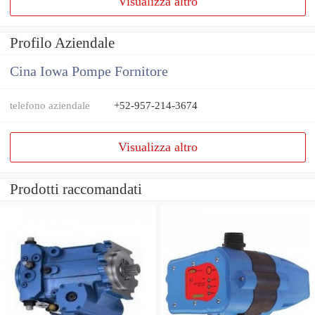
Visualizza altro
Profilo Aziendale
Cina Iowa Pompe Fornitore
telefono aziendale
+52-957-214-3674
Visualizza altro
Prodotti raccomandati