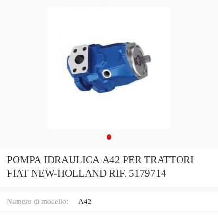
POMPA IDRAULICA A42 PER TRATTORI
FIAT NEW-HOLLAND RIF. 5179714
Numero di modello:
A42