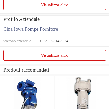
Visualizza altro
Profilo Aziendale
Cina Iowa Pompe Fornitore
telefono aziendale
+52-957-214-3674
Visualizza altro
Prodotti raccomandati