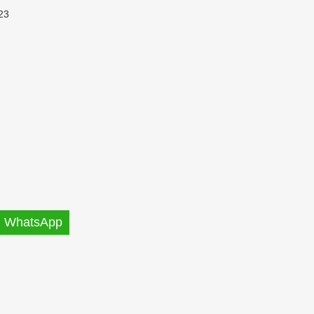
23
WhatsApp