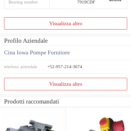
Bearing number
7919CDF
Visualizza altro
Profilo Aziendale
Cina Iowa Pompe Fornitore
telefono aziendale
+52-957-214-3674
Visualizza altro
Prodotti raccomandati