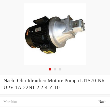
Nachi Olio Idraulico Motore Pompa LTIS70-NR
UPV-1A-22N1-2.2-4-Z-10
Marchio:
Nachi