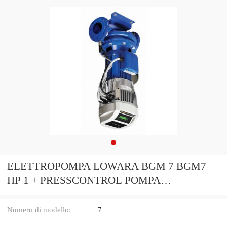
ELETTROPOMPA LOWARA BGM 7 BGM7
HP 1 + PRESSCONTROL POMPA
AUTOCLAVE MOTORE
Numero di modello:
7