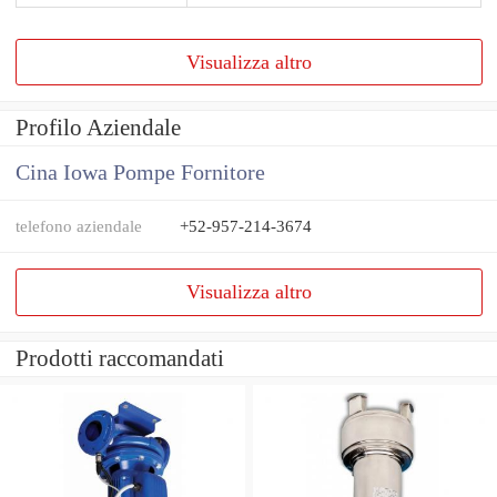
Visualizza altro
Profilo Aziendale
Cina Iowa Pompe Fornitore
telefono aziendale
+52-957-214-3674
Visualizza altro
Prodotti raccomandati