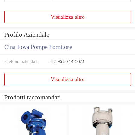
Visualizza altro
Profilo Aziendale
Cina Iowa Pompe Fornitore
telefono aziendale
+52-957-214-3674
Visualizza altro
Prodotti raccomandati