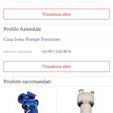
Visualizza altro
Profilo Aziendale
Cina Iowa Pompe Fornitore
telefono aziendale
+52-957-214-3674
Visualizza altro
Prodotti raccomandati