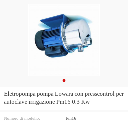
Eletropompa pompa Lowara con presscontrol per
autoclave irrigazione Pm16 0.3 Kw
Numero di modello:
Pm16