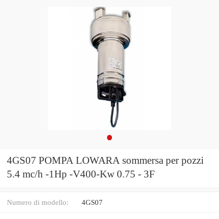
4GS07 POMPA LOWARA sommersa per pozzi
5.4 mc/h -1Hp -V400-Kw 0.75 - 3F
Numero di modello:
4GS07