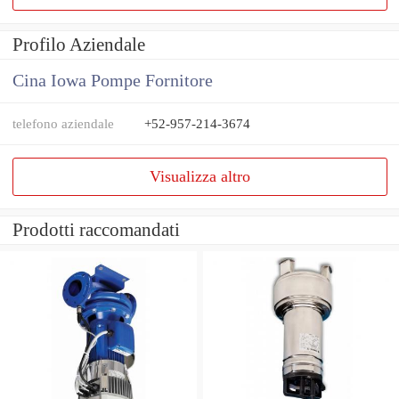
Profilo Aziendale
Cina Iowa Pompe Fornitore
telefono aziendale
+52-957-214-3674
Visualizza altro
Prodotti raccomandati