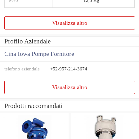
Peso
12,5 Kg
Visualizza altro
Profilo Aziendale
Cina Iowa Pompe Fornitore
telefono aziendale
+52-957-214-3674
Visualizza altro
Prodotti raccomandati