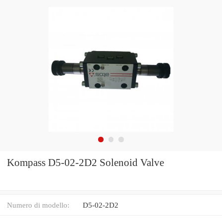
Kompass D5-02-2D2 Solenoid Valve
Numero di modello:
D5-02-2D2