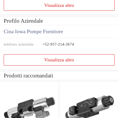
Visualizza altro
Profilo Aziendale
Cina Iowa Pompe Fornitore
telefono aziendale
+52-957-214-3674
Visualizza altro
Prodotti raccomandati