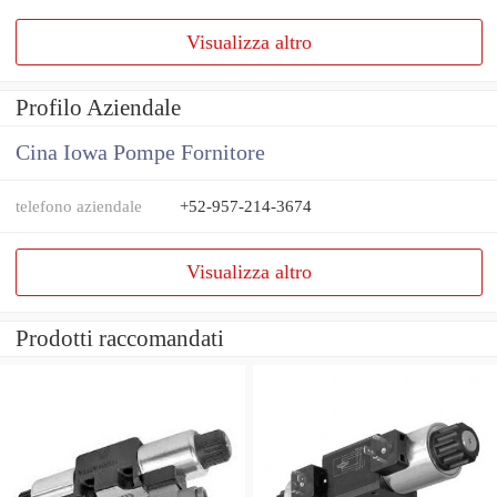
Visualizza altro
Profilo Aziendale
Cina Iowa Pompe Fornitore
telefono aziendale
+52-957-214-3674
Visualizza altro
Prodotti raccomandati