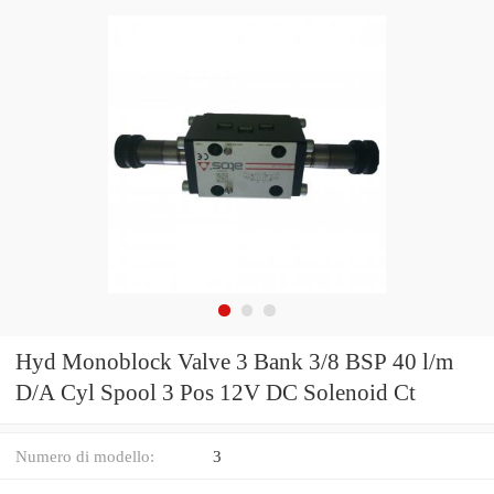
Hyd Monoblock Valve 3 Bank 3/8 BSP 40 l/m
D/A Cyl Spool 3 Pos 12V DC Solenoid Ct
Numero di modello:
3