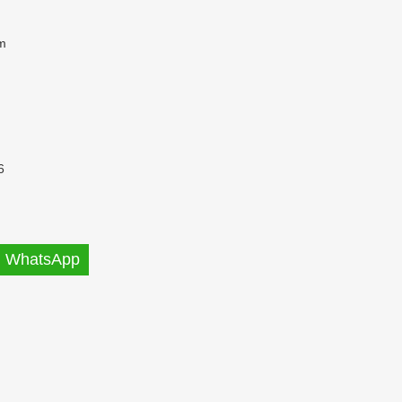
m
6
WhatsApp