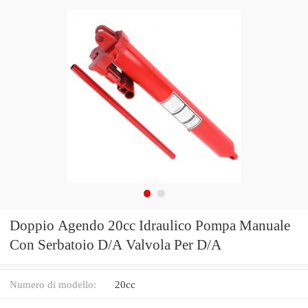
Doppio Agendo 20cc Idraulico Pompa Manuale
Con Serbatoio D/A Valvola Per D/A
Numero di modello:
20cc