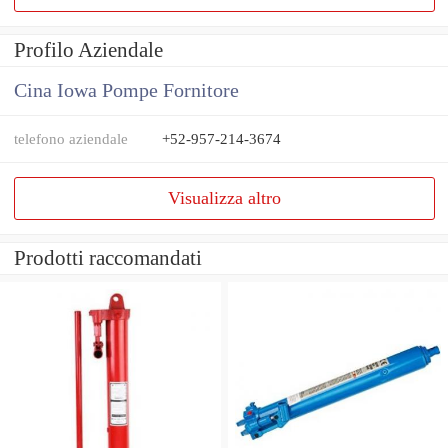
Profilo Aziendale
Cina Iowa Pompe Fornitore
telefono aziendale
+52-957-214-3674
Visualizza altro
Prodotti raccomandati