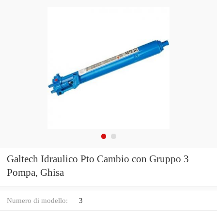
Galtech Idraulico Pto Cambio con Gruppo 3
Pompa, Ghisa
Numero di modello:
3