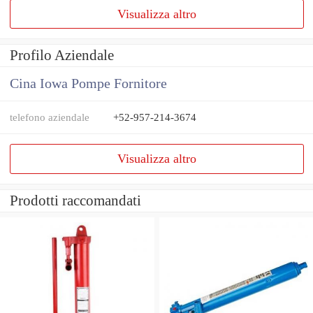
Visualizza altro
Profilo Aziendale
Cina Iowa Pompe Fornitore
telefono aziendale
+52-957-214-3674
Visualizza altro
Prodotti raccomandati