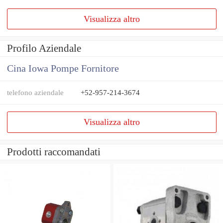
Visualizza altro
Profilo Aziendale
Cina Iowa Pompe Fornitore
telefono aziendale
+52-957-214-3674
Visualizza altro
Prodotti raccomandati