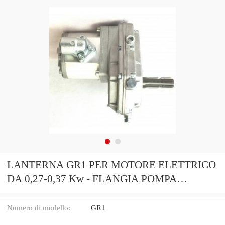
LANTERNA GR1 PER MOTORE ELETTRICO
DA 0,27-0,37 Kw - FLANGIA POMPA
IDRAULICA
Numero di modello:
GR1