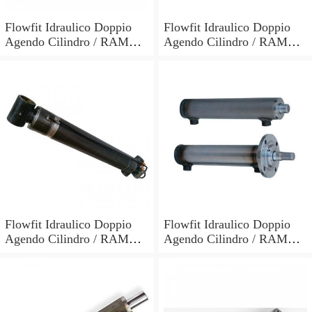
Flowfit Idraulico Doppio
Flowfit Idraulico Doppio
Agendo Cilindro / RAM
Agendo Cilindro / RAM
60x30x700x900mm 703/7
60x30x600x800mm 703/6
Flowfit Idraulico Doppio
Flowfit Idraulico Doppio
Agendo Cilindro / RAM
Agendo Cilindro / RAM
70x40x300x510mm 704/3
40x25x700x870mm
701/700