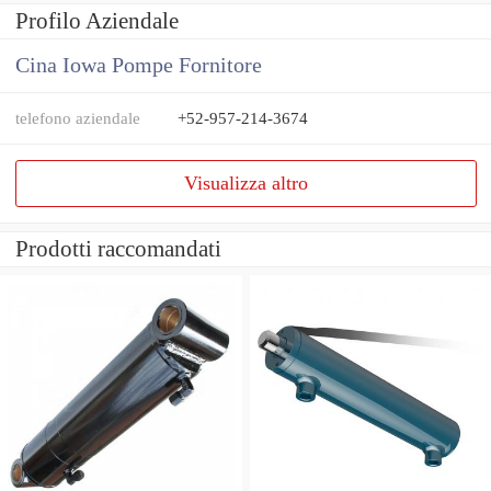
Profilo Aziendale
Cina Iowa Pompe Fornitore
telefono aziendale
+52-957-214-3674
Visualizza altro
Prodotti raccomandati