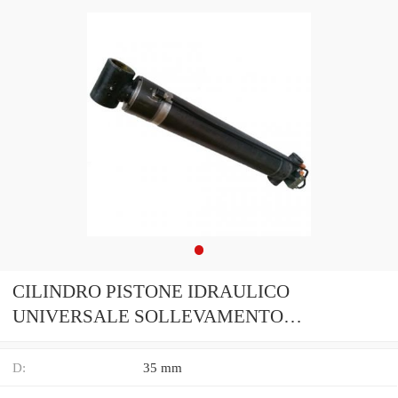
CILINDRO PISTONE IDRAULICO
UNIVERSALE SOLLEVAMENTO
MARTINETTO DOPPIO EFFETTO
D:
35 mm