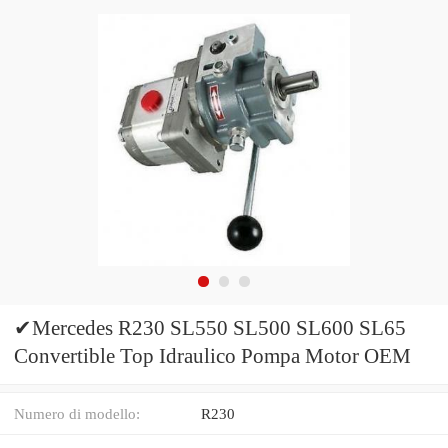
✔Mercedes R230 SL550 SL500 SL600 SL65
Convertible Top Idraulico Pompa Motor OEM
Numero di modello:
R230