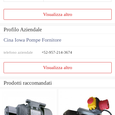
Visualizza altro
Profilo Aziendale
Cina Iowa Pompe Fornitore
telefono aziendale
+52-957-214-3674
Visualizza altro
Prodotti raccomandati