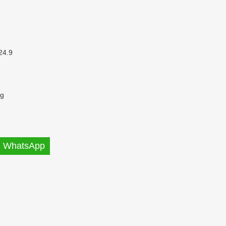
24.9
Kg
WhatsApp