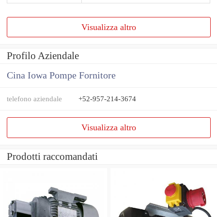
Visualizza altro
Profilo Aziendale
Cina Iowa Pompe Fornitore
telefono aziendale
+52-957-214-3674
Visualizza altro
Prodotti raccomandati