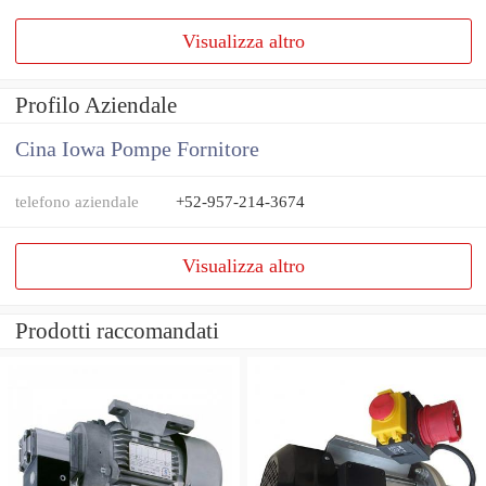
Visualizza altro
Profilo Aziendale
Cina Iowa Pompe Fornitore
telefono aziendale
+52-957-214-3674
Visualizza altro
Prodotti raccomandati