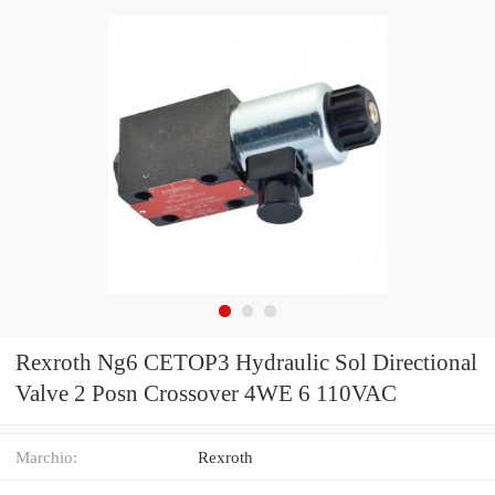
Rexroth Ng6 CETOP3 Hydraulic Sol Directional
Valve 2 Posn Crossover 4WE 6 110VAC
Marchio:
Rexroth