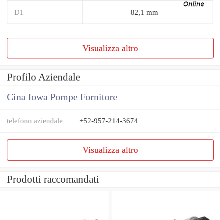
D1
82,1 mm
Visualizza altro
Profilo Aziendale
Cina Iowa Pompe Fornitore
telefono aziendale
+52-957-214-3674
Visualizza altro
Prodotti raccomandati