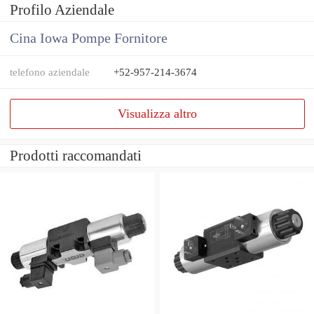
Profilo Aziendale
Cina Iowa Pompe Fornitore
telefono aziendale
+52-957-214-3674
Visualizza altro
Prodotti raccomandati