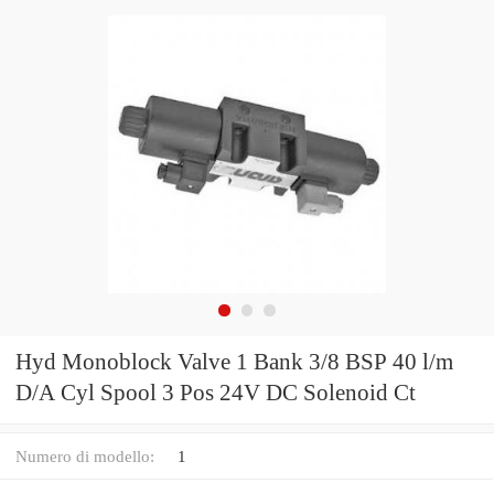
Hyd Monoblock Valve 1 Bank 3/8 BSP 40 l/m
D/A Cyl Spool 3 Pos 24V DC Solenoid Ct
Numero di modello:
1