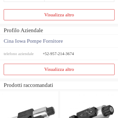
Visualizza altro
Profilo Aziendale
Cina Iowa Pompe Fornitore
telefono aziendale
+52-957-214-3674
Visualizza altro
Prodotti raccomandati