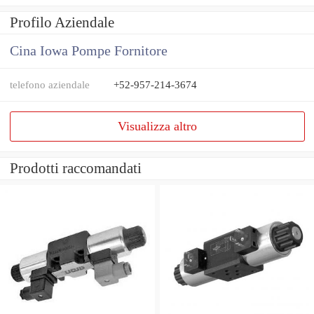
Profilo Aziendale
Cina Iowa Pompe Fornitore
telefono aziendale
+52-957-214-3674
Visualizza altro
Prodotti raccomandati