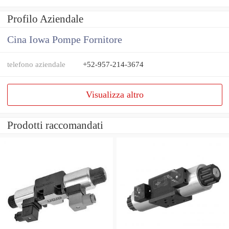
Profilo Aziendale
Cina Iowa Pompe Fornitore
telefono aziendale
+52-957-214-3674
Visualizza altro
Prodotti raccomandati