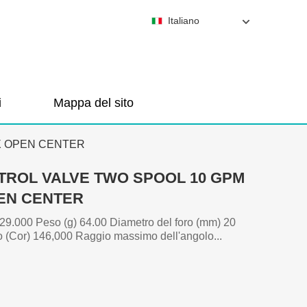
Italiano
i
Mappa del sito
X OPEN CENTER
TROL VALVE TWO SPOOL 10 GPM
PEN CENTER
 29.000 Peso (g) 64.00 Diametro del foro (mm) 20
o (Cor) 146,000 Raggio massimo dell'angolo...