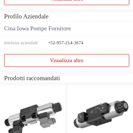
Profilo Aziendale
Cina Iowa Pompe Fornitore
telefono aziendale
+52-957-214-3674
Visualizza altro
Prodotti raccomandati