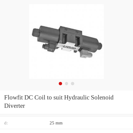
Flowfit DC Coil to suit Hydraulic Solenoid
Diverter
d:
25 mm