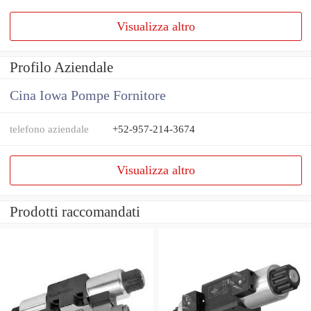
Visualizza altro
Profilo Aziendale
Cina Iowa Pompe Fornitore
telefono aziendale
+52-957-214-3674
Visualizza altro
Prodotti raccomandati