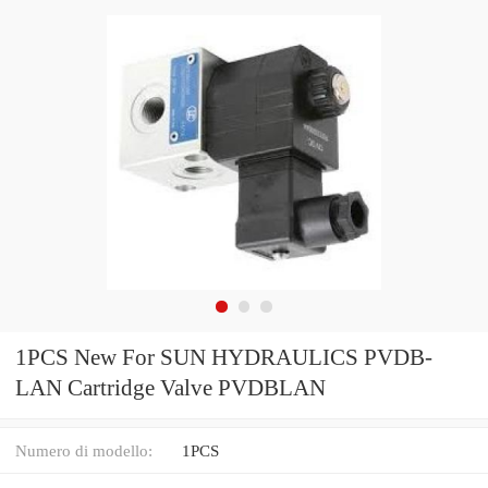
1PCS New For SUN HYDRAULICS PVDB-
LAN Cartridge Valve PVDBLAN
Numero di modello:
1PCS