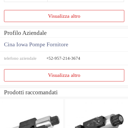
Visualizza altro
Profilo Aziendale
Cina Iowa Pompe Fornitore
telefono aziendale
+52-957-214-3674
Visualizza altro
Prodotti raccomandati