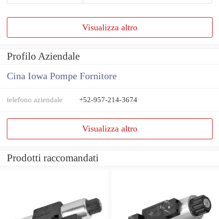
Visualizza altro
Profilo Aziendale
Cina Iowa Pompe Fornitore
telefono aziendale
+52-957-214-3674
Visualizza altro
Prodotti raccomandati