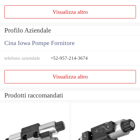
Visualizza altro
Profilo Aziendale
Cina Iowa Pompe Fornitore
telefono aziendale
+52-957-214-3674
Visualizza altro
Prodotti raccomandati