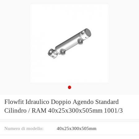
Flowfit Idraulico Doppio Agendo Standard
Cilindro / RAM 40x25x300x505mm 1001/3
Numero di modello:
40x25x300x505mm