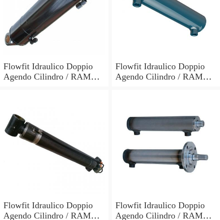
Flowfit Idraulico Doppio
Flowfit Idraulico Doppio
Agendo Cilindro / RAM
Agendo Cilindro / RAM
60x30x700x900mm 703/7
60x30x600x800mm 703/6
Flowfit Idraulico Doppio
Flowfit Idraulico Doppio
Agendo Cilindro / RAM
Agendo Cilindro / RAM