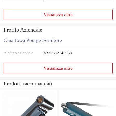
Visualizza altro
Profilo Aziendale
Cina Iowa Pompe Fornitore
telefono aziendale
+52-957-214-3674
Visualizza altro
Prodotti raccomandati