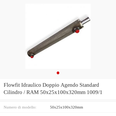
Flowfit Idraulico Doppio Agendo Standard
Cilindro / RAM 50x25x100x320mm 1009/1
Numero di modello:
50x25x100x320mm