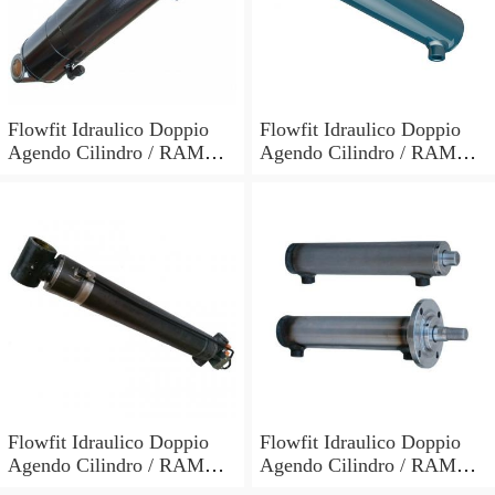
Flowfit Idraulico Doppio
Flowfit Idraulico Doppio
Agendo Cilindro / RAM
Agendo Cilindro / RAM
60x30x700x900mm 703/7
60x30x600x800mm 703/6
Flowfit Idraulico Doppio
Flowfit Idraulico Doppio
Agendo Cilindro / RAM
Agendo Cilindro / RAM
70x40x300x510mm 704/3
40x25x700x870mm