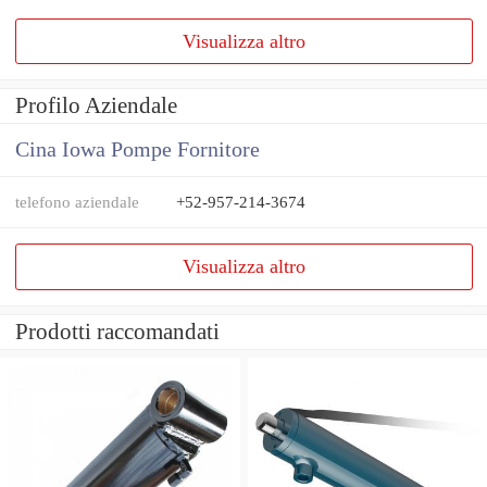
Visualizza altro
Profilo Aziendale
Cina Iowa Pompe Fornitore
telefono aziendale
+52-957-214-3674
Visualizza altro
Prodotti raccomandati