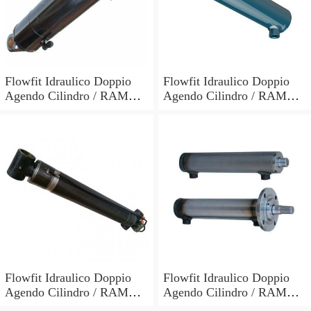
Flowfit Idraulico Doppio
Flowfit Idraulico Doppio
Agendo Cilindro / RAM
Agendo Cilindro / RAM
60x30x700x900mm 703/7
60x30x600x800mm 703/6
Flowfit Idraulico Doppio
Flowfit Idraulico Doppio
Agendo Cilindro / RAM
Agendo Cilindro / RAM
70x40x300x510mm 704/3
40x25x700x870mm