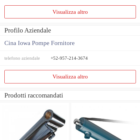
Visualizza altro
Profilo Aziendale
Cina Iowa Pompe Fornitore
telefono aziendale
+52-957-214-3674
Visualizza altro
Prodotti raccomandati