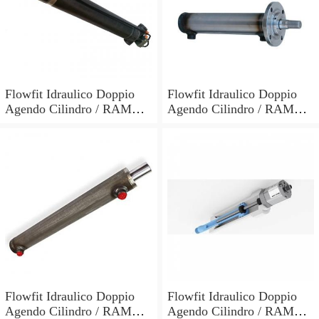
Flowfit Idraulico Doppio
Flowfit Idraulico Doppio
Agendo Cilindro / RAM
Agendo Cilindro / RAM
70x40x300x510mm 704/3
40x25x700x870mm
701/700
Flowfit Idraulico Doppio
Flowfit Idraulico Doppio
Agendo Cilindro / RAM
Agendo Cilindro / RAM