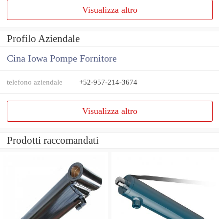
Visualizza altro
Profilo Aziendale
Cina Iowa Pompe Fornitore
telefono aziendale
+52-957-214-3674
Visualizza altro
Prodotti raccomandati