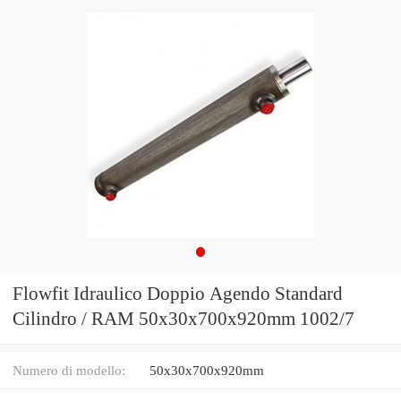
Flowfit Idraulico Doppio Agendo Standard
Cilindro / RAM 50x30x700x920mm 1002/7
Numero di modello:
50x30x700x920mm