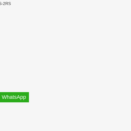
S-2RS
WhatsApp